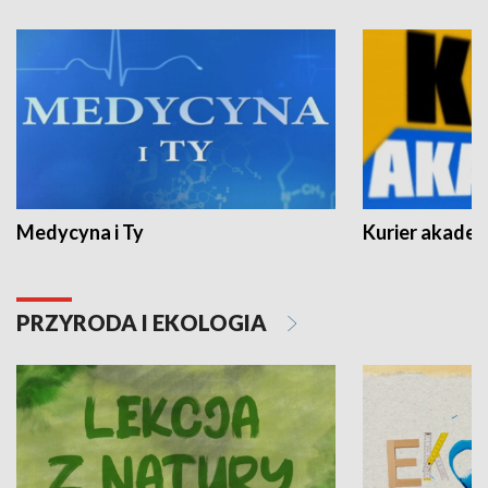
Medycyna i Ty
Kurier akadem
PRZYRODA I EKOLOGIA