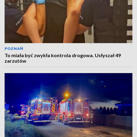
POZNAŃ
To miała być zwykła kontrola drogowa. Usłyszał 49
zarzutów