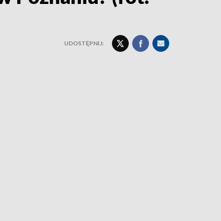
UDOSTĘPNIJ: