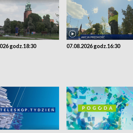
2026 godz.18:30
07.08.2026 godz.16:30