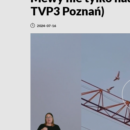
TVP3 Poznań)
2024-07-16