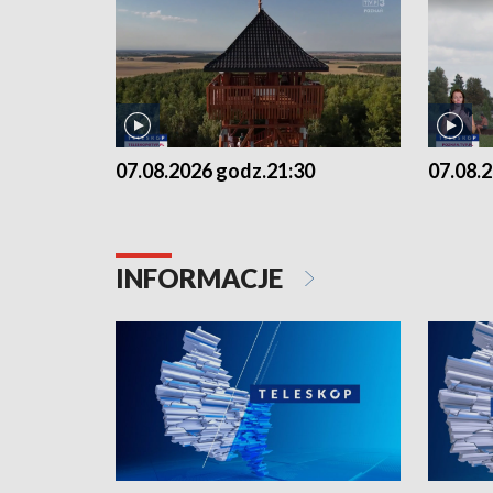
07.08.2026 godz.21:30
07.08.
INFORMACJE