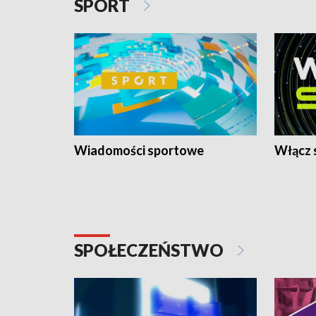
SPORT
Wiadomości sportowe
Włącz 
SPOŁECZEŃSTWO