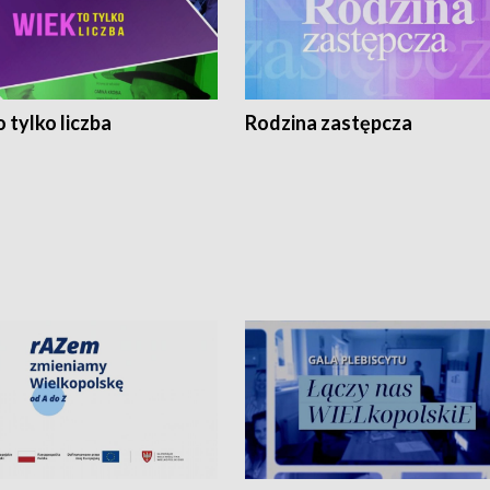
 tylko liczba
Rodzina zastępcza