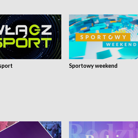
sport
Sportowy weekend