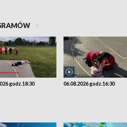
OGRAMÓW
2026 godz.18:30
06.08.2026 godz.16:30