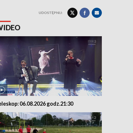
UDOSTĘPNIJ:
WIDEO
eleskop: 06.08.2026 godz.21:30