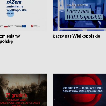
zmieniamy
Łączy nas Wielkopolskie
polskę