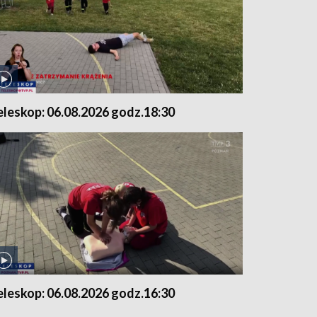
eleskop: 06.08.2026 godz.18:30
eleskop: 06.08.2026 godz.16:30