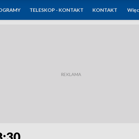
OGRAMY
TELESKOP - KONTAKT
KONTAKT
Więc
8:30