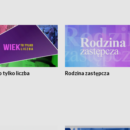
 tylko liczba
Rodzina zastępcza