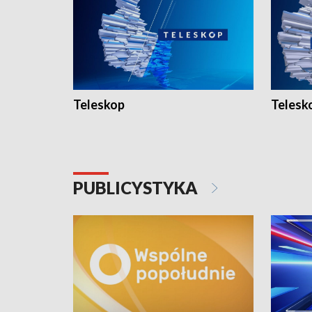
Teleskop
Telesk
PUBLICYSTYKA