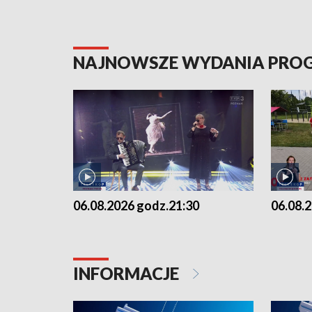
NAJNOWSZE WYDANIA PR
06.08.2026 godz.21:30
06.08.
INFORMACJE