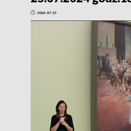
2024-07-25