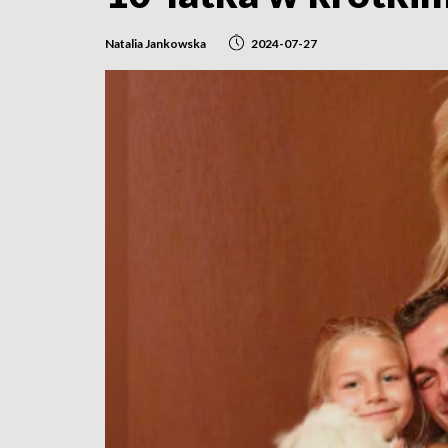
Natalia Jankowska
2024-07-27