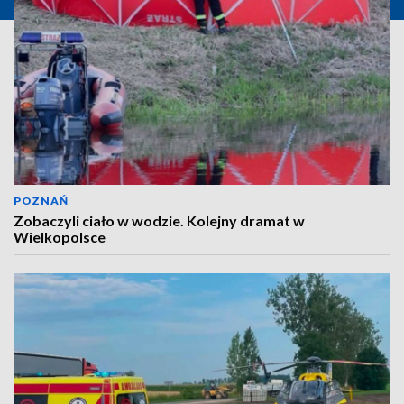
POZNAŃ
Zobaczyli ciało w wodzie. Kolejny dramat w
Wielkopolsce