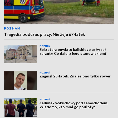
POZNAŃ
Tragedia podczas pracy. Nie żyje 67-latek
POZNAŃ
Sekretarz powiatu kaliskiego usłyszał
zarzuty. Co dalej z jego stanowiskiem?
POZNAŃ
Zaginął 25-latek. Znaleziono tylko rower
POZNAŃ
Ładunek wybuchowy pod samochodem.
Wiadomo, kto miał go podłożyć