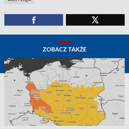
ZOBACZ TAKŻE