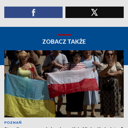
ZOBACZ TAKŻE
POZNAŃ