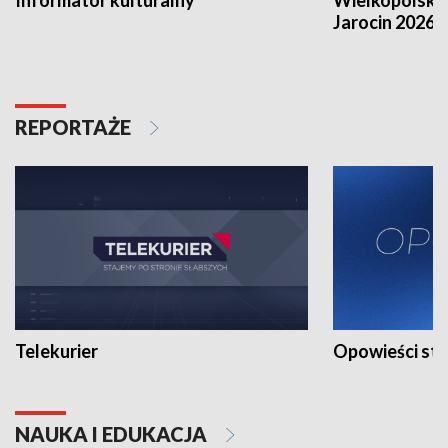
Jarocin 2026
REPORTAŻE
Telekurier
Opowieści st
NAUKA I EDUKACJA