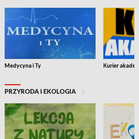
Medycyna i Ty
Kurier akadem
PRZYRODA I EKOLOGIA