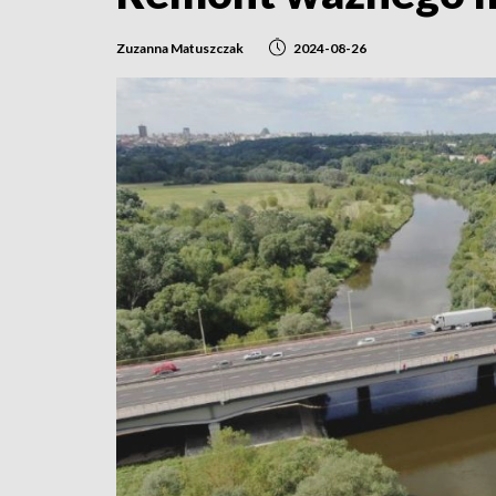
Zuzanna Matuszczak
2024-08-26