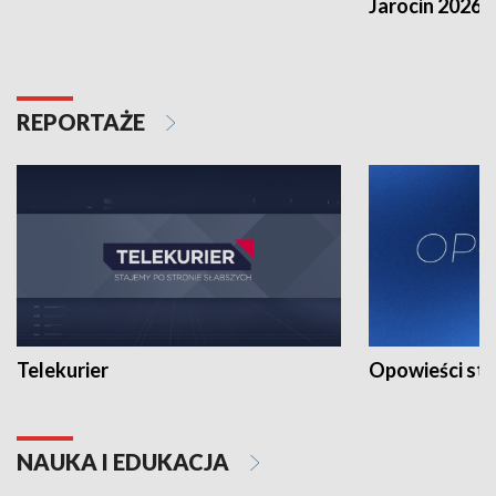
Jarocin 2026
REPORTAŻE
Telekurier
Opowieści st
NAUKA I EDUKACJA