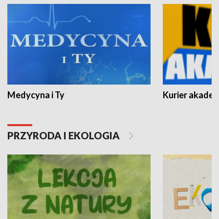
Medycyna i Ty
Kurier akadem
PRZYRODA I EKOLOGIA