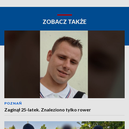
ZOBACZ TAKŻE
POZNAŃ
Zaginął 25-latek. Znaleziono tylko rower