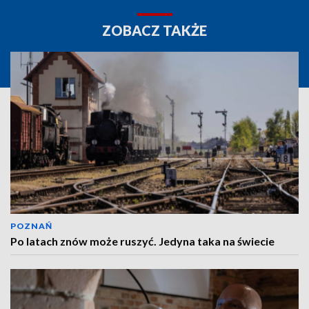
ZOBACZ TAKŻE
POZNAŃ
Po latach znów może ruszyć. Jedyna taka na świecie