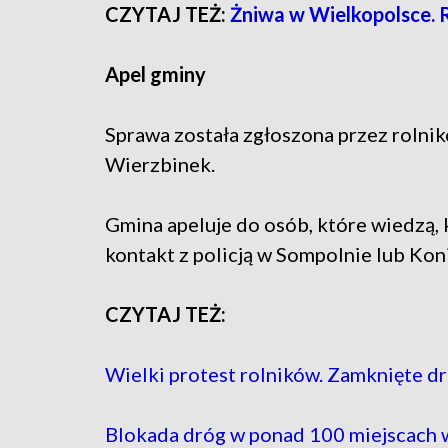
CZYTAJ TEŻ:
Żniwa w Wielkopolsce. 
Apel gminy
Sprawa została zgłoszona przez rolnik
Wierzbinek.
Gmina apeluje do osób, które wiedzą,
kontakt z policją w Sompolnie lub Kon
CZYTAJ TEŻ:
Wielki protest rolników. Zamknięte
Blokada dróg w ponad 100 miejscac