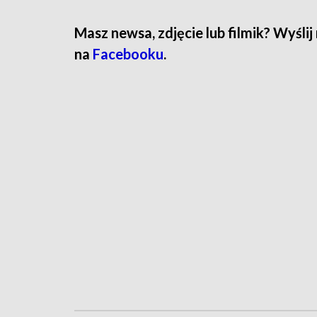
Masz newsa, zdjęcie lub filmik? Wyślij
na
Facebooku
.