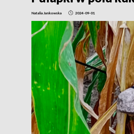
Natalia Jankowska
2024-09-01