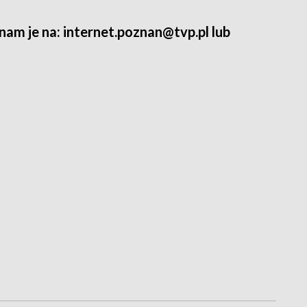
 nam je na: internet.poznan@tvp.pl lub