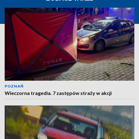
POZNAŃ
Wieczorna tragedia. 7 zastępów straży w akcji