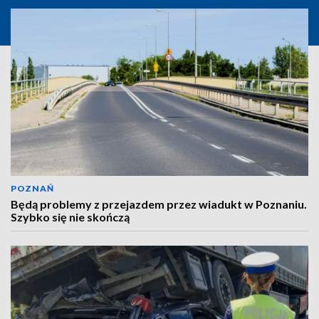
POZNAŃ
Będą problemy z przejazdem przez wiadukt w Poznaniu.
Szybko się nie skończą