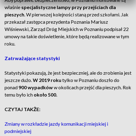
właśnie
specjalistyczne lampy przy przejściach dla
pieszych
. W pierwszej kolejności staną przed szkołami. Jak
przekazał zastępca prezydenta Poznania Mariusz
Wiśniewski, Zarząd Dróg Miejskich w Poznaniu podpisał 22
umowy na takie doświetlenie, które będą realizowane w tym
roku.
Zatrważające statystyki
Statystyki pokazują, że jest bezpieczniej, ale do zrobienia jest
jeszcze dużo.
W 2019 roku
tylko w Poznaniu doszło do
ponad
900 wypadków
w okolicach przejść dla pieszych. Rok
temu było ich
około 500.
CZYTAJ TAKŻE:
Zmiany w rozkładzie jazdy komunikacji miejskiej i
podmiejskiej