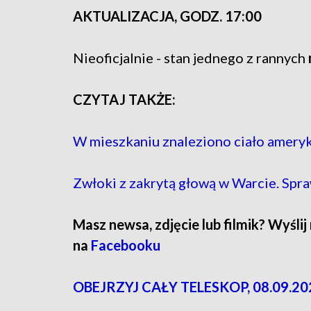
AKTUALIZACJA, GODZ. 17:00
Nieoficjalnie - stan jednego z rannych
CZYTAJ TAKŻE:
W mieszkaniu znaleziono ciało ameryk
Zwłoki z zakrytą głową w Warcie. Sp
Masz newsa, zdjęcie lub filmik? Wyślij
na
Facebooku
OBEJRZYJ CAŁY TELESKOP, 08.09.20