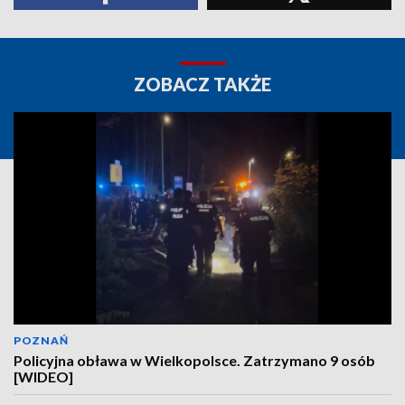
ZOBACZ TAKŻE
POZNAŃ
Policyjna obława w Wielkopolsce. Zatrzymano 9 osób
[WIDEO]