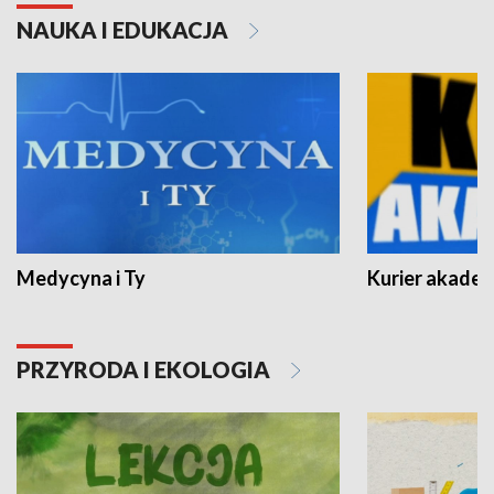
NAUKA I EDUKACJA
Medycyna i Ty
Kurier akadem
PRZYRODA I EKOLOGIA