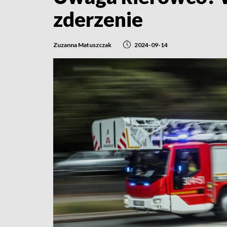
zderzenie
Zuzanna Matuszczak
2024-09-14