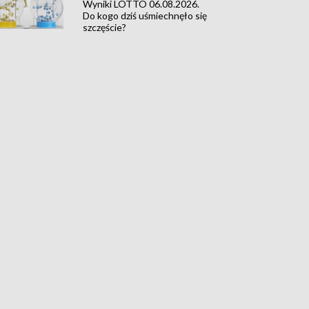
Wyniki LOTTO 06.08.2026.
Do kogo dziś uśmiechnęło się
szczęście?