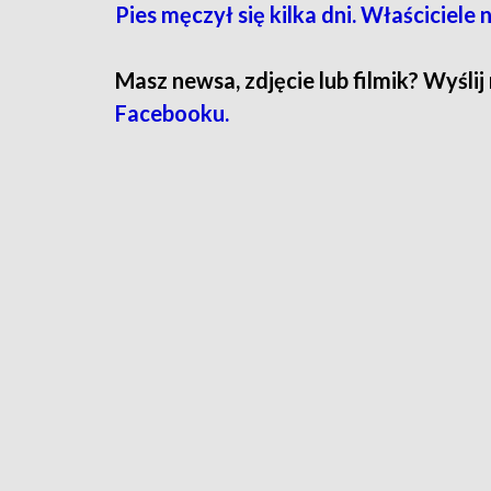
Pies męczył się kilka dni. Właściciele 
Masz newsa, zdjęcie lub filmik? Wyślij
Facebooku.