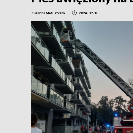
Zuzanna Matuszczak
2024-09-18