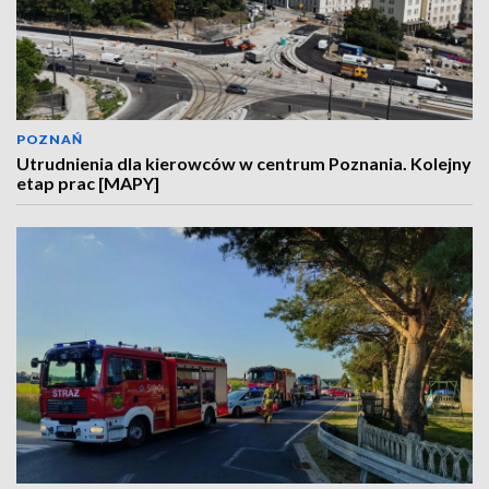
POZNAŃ
Utrudnienia dla kierowców w centrum Poznania. Kolejny
etap prac [MAPY]