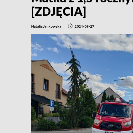
[ZDJĘCIA]
Natalia Jankowska
2024-09-27