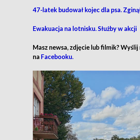
47-latek budował kojec dla psa. Zginą
Ewakuacja na lotnisku. Służby w akcji
Masz newsa, zdjęcie lub filmik? Wyślij
na
Facebooku.