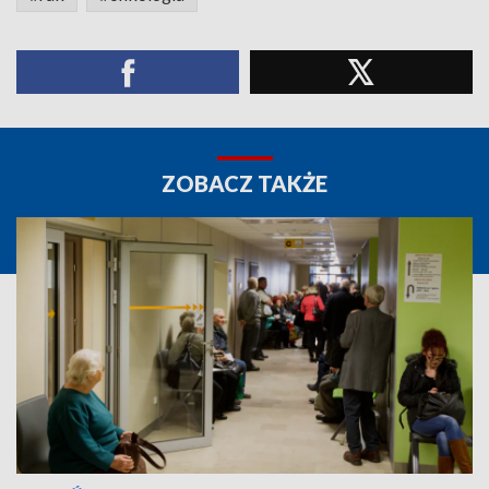
ZOBACZ TAKŻE