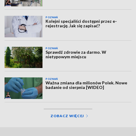
POZNAŃ
Kolejni specjaliści dostępni przez e-
rejestrację. Jak się zapisać?
POZNAŃ
Sprawdź zdrowie za darmo. W
nietypowym miejscu
POZNAŃ
Ważna zmiana dla milionów Polek. Nowe
badanie od sierpnia [WIDEO]
ZOBACZ WIĘCEJ