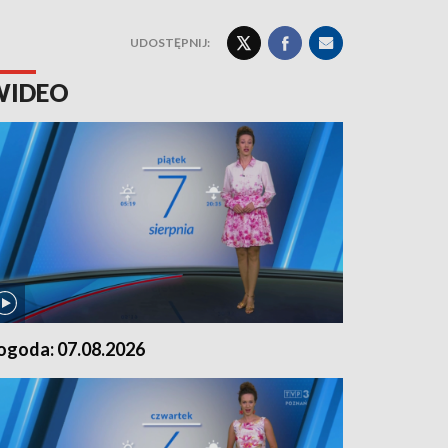
UDOSTĘPNIJ:
WIDEO
ogoda: 07.08.2026