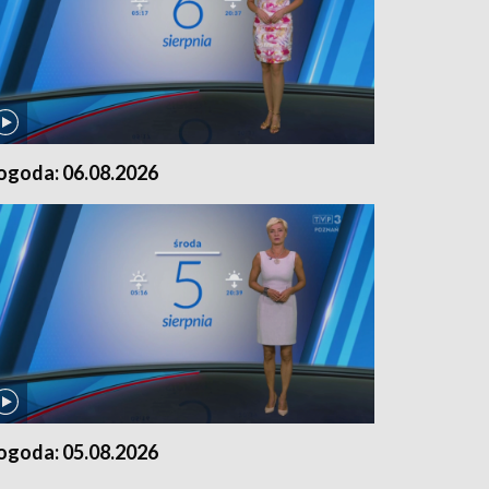
ogoda: 06.08.2026
ogoda: 05.08.2026