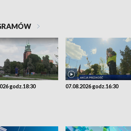
OGRAMÓW
2026 godz.18:30
07.08.2026 godz.16:30