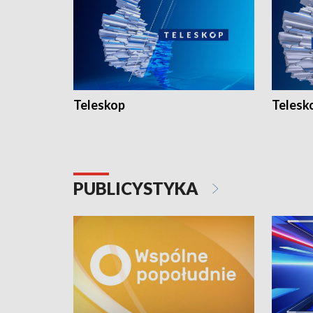
Teleskop
Telesk
PUBLICYSTYKA