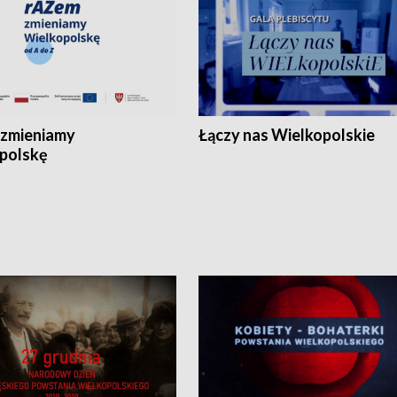
zmieniamy
Łączy nas Wielkopolskie
polskę