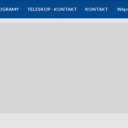
OGRAMY
TELESKOP - KONTAKT
KONTAKT
Więc