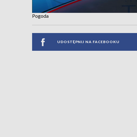
Pogoda
UDOSTĘPNIJ NA FACEBOOKU