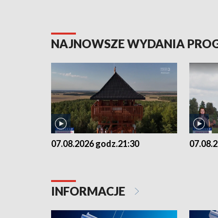
NAJNOWSZE WYDANIA PR
07.08.2026 godz.21:30
07.08.
INFORMACJE