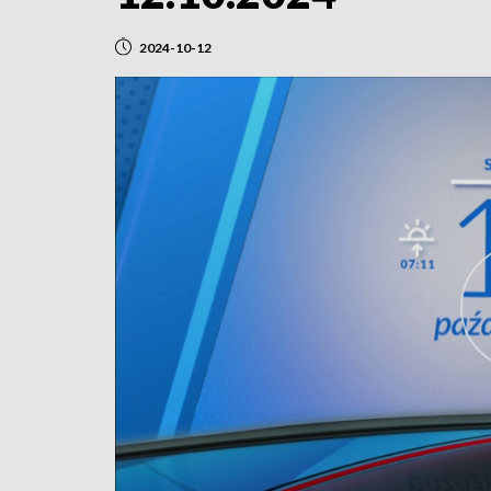
2024-10-12