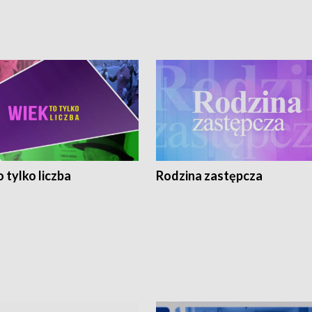
 tylko liczba
Rodzina zastępcza