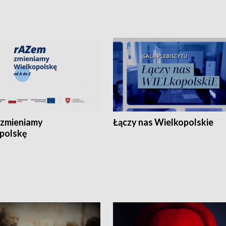
zmieniamy
Łączy nas Wielkopolskie
polskę