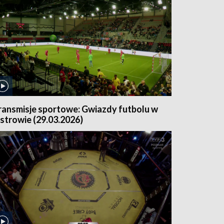
ransmisje sportowe: Gwiazdy futbolu w
strowie (29.03.2026)