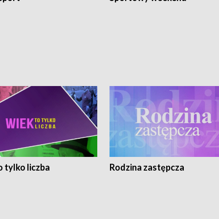
 tylko liczba
Rodzina zastępcza