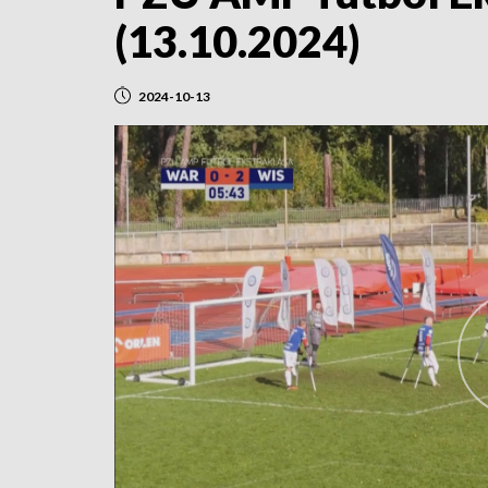
(13.10.2024)
2024-10-13