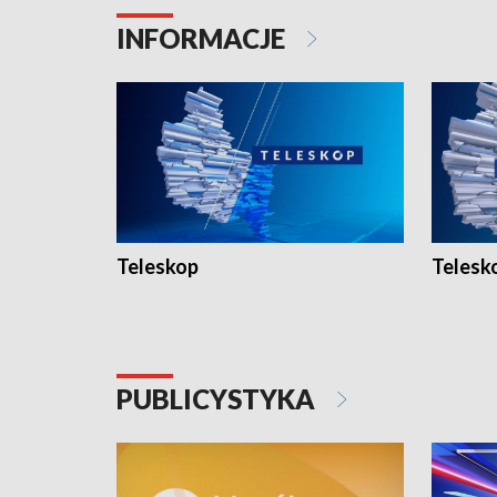
INFORMACJE
Teleskop
Telesk
PUBLICYSTYKA