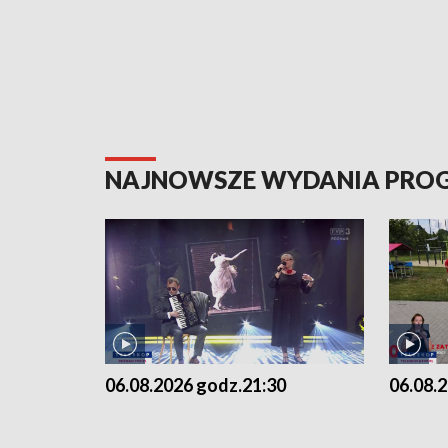
NAJNOWSZE WYDANIA PR
06.08.2026 godz.21:30
06.08.