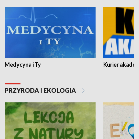
Medycyna i Ty
Kurier akadem
PRZYRODA I EKOLOGIA