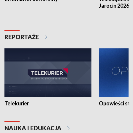
Jarocin 2026
REPORTAŻE
Telekurier
Opowieści st
NAUKA I EDUKACJA