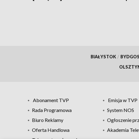
BIAŁYSTOK
/
BYDGO
OLSZTY
Abonament TVP
Emisja w TVP
Rada Programowa
System NOS
Biuro Reklamy
Ogłoszenie pr
Oferta Handlowa
Akademia Tele