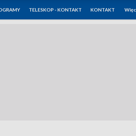
OGRAMY
TELESKOP - KONTAKT
KONTAKT
Więc