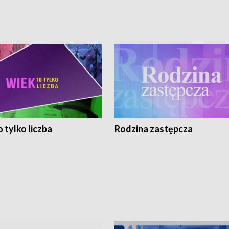
 tylko liczba
Rodzina zastępcza