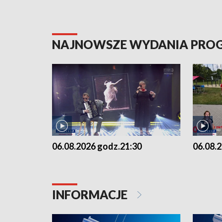
NAJNOWSZE WYDANIA PR
06.08.2026 godz.21:30
06.08.
INFORMACJE