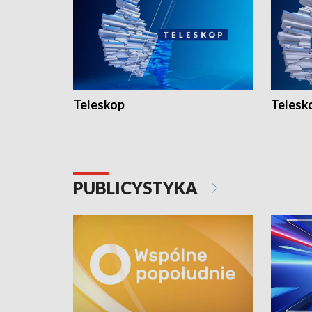
Teleskop
Telesk
PUBLICYSTYKA