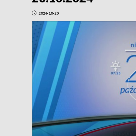
2024-10-20