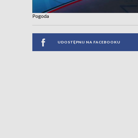
Pogoda
UDOSTĘPNIJ NA FACEBOOKU