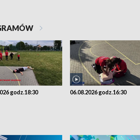
OGRAMÓW
2026 godz.18:30
06.08.2026 godz.16:30