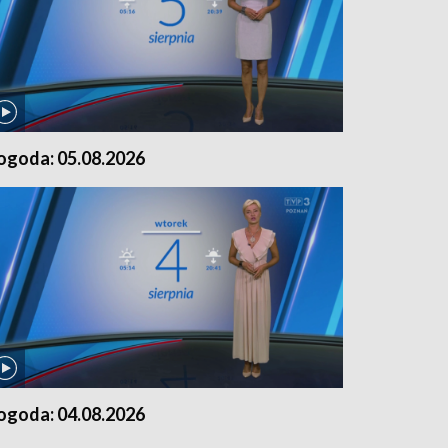
ogoda: 05.08.2026
ogoda: 04.08.2026