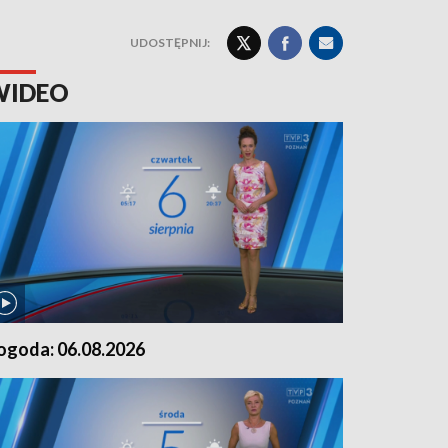
UDOSTĘPNIJ:
WIDEO
ogoda: 06.08.2026