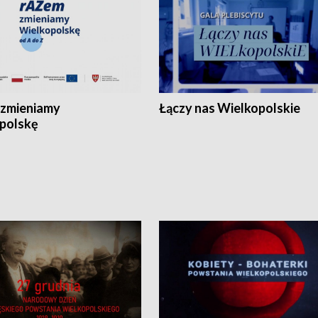
zmieniamy
Łączy nas Wielkopolskie
polskę