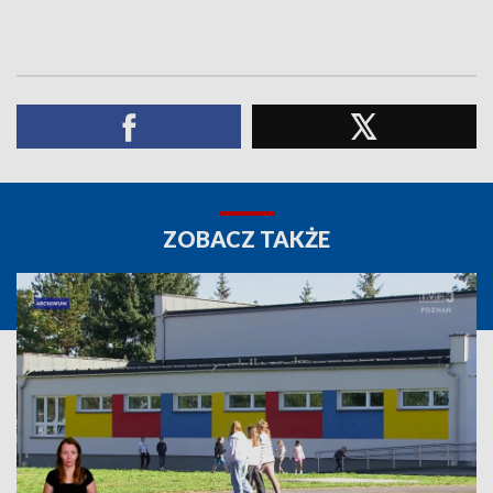
ZOBACZ TAKŻE