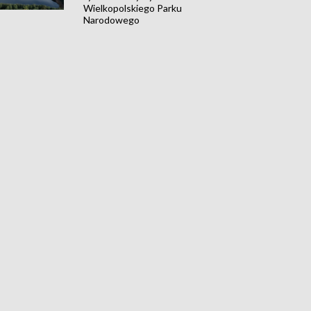
Wielkopolskiego Parku
Narodowego