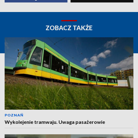
ZOBACZ TAKŻE
POZNAŃ
Wykolejenie tramwaju. Uwaga pasażerowie