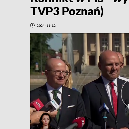
TVP3 Poznań)
2024-11-12