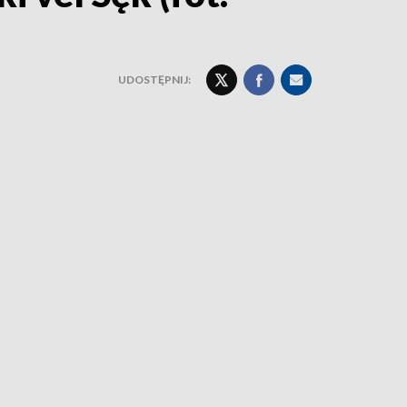
UDOSTĘPNIJ: