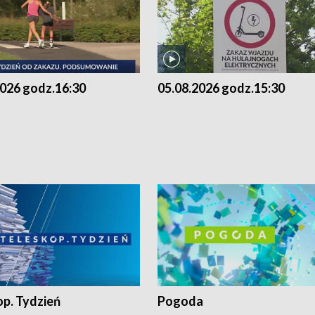
2026 godz.16:30
05.08.2026 godz.15:30
op. Tydzień
Pogoda