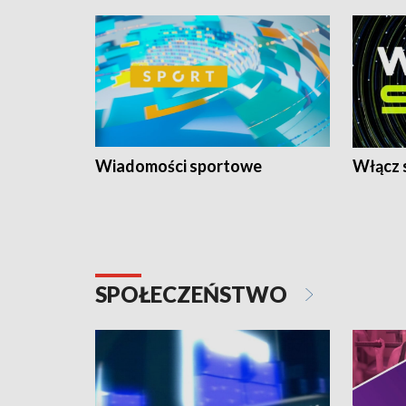
Wiadomości sportowe
Włącz 
SPOŁECZEŃSTWO