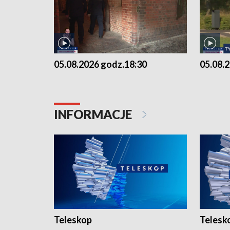
05.08.2026 godz.18:30
05.08.
INFORMACJE
Teleskop
Telesk