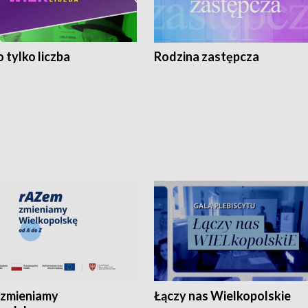
 tylko liczba
Rodzina zastępcza
zmieniamy
Łączy nas Wielkopolskie