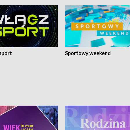
sport
Sportowy weekend