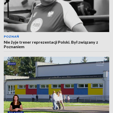
POZNAŃ
Nie żyje trener reprezentacji Polski. Był związany z
Poznaniem