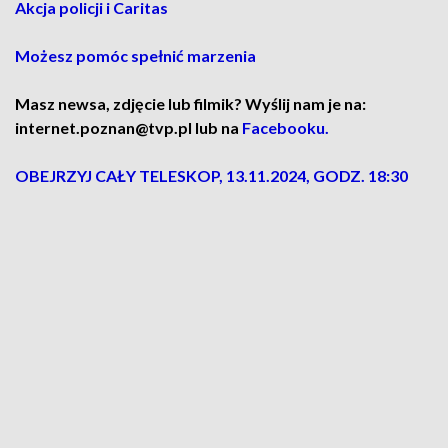
Akcja policji i Caritas
Możesz pomóc spełnić marzenia
Masz newsa, zdjęcie lub filmik? Wyślij nam je na:
internet.poznan@tvp.pl lub na
Facebooku.
OBEJRZYJ CAŁY TELESKOP, 13.11.2024, GODZ. 18:30