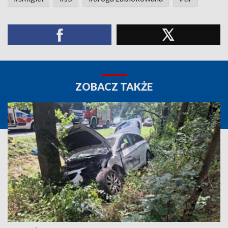
ZOBACZ TAKŻE