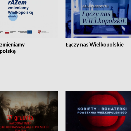
zmieniamy
Łączy nas Wielkopolskie
polskę