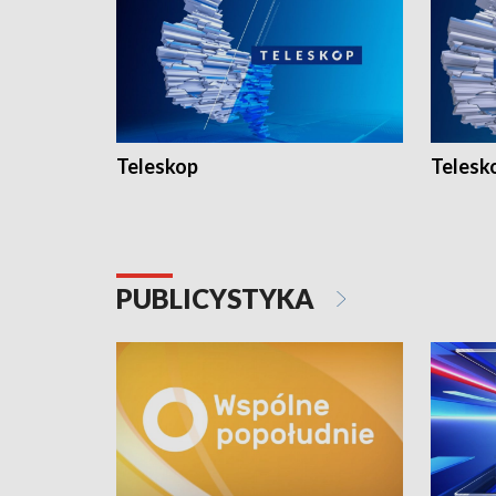
Teleskop
Telesk
PUBLICYSTYKA