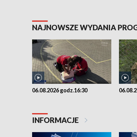
NAJNOWSZE WYDANIA PR
06.08.2026 godz.16:30
06.08.
INFORMACJE