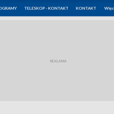
OGRAMY
TELESKOP - KONTAKT
KONTAKT
Więc