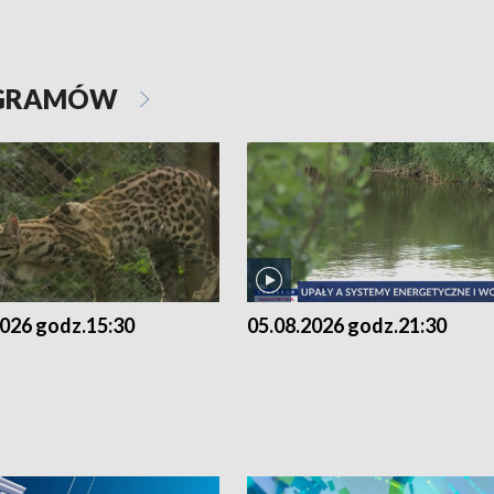
OGRAMÓW
2026 godz.15:30
05.08.2026 godz.21:30