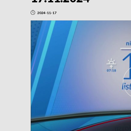
2024-11-17