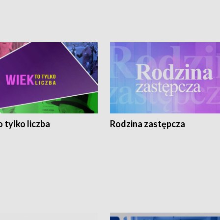
 tylko liczba
Rodzina zastępcza