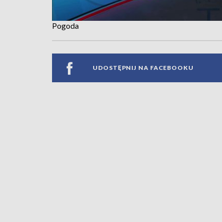
Pogoda
UDOSTĘPNIJ NA FACEBOOKU