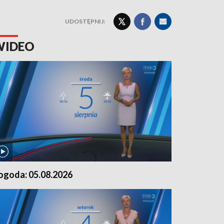
UDOSTĘPNIJ:
WIDEO
ogoda: 05.08.2026