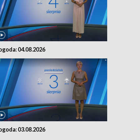
ogoda: 04.08.2026
ogoda: 03.08.2026