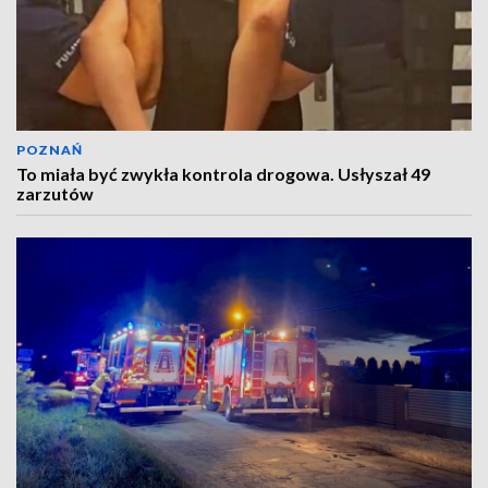
POZNAŃ
To miała być zwykła kontrola drogowa. Usłyszał 49
zarzutów