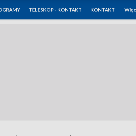
OGRAMY
TELESKOP - KONTAKT
KONTAKT
Więc