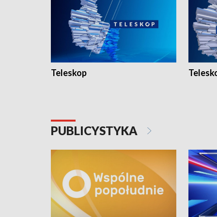
Teleskop
Telesk
PUBLICYSTYKA