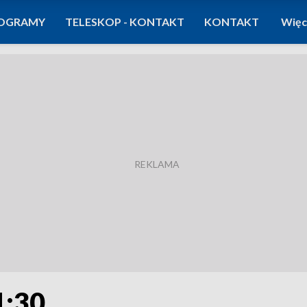
OGRAMY
TELESKOP - KONTAKT
KONTAKT
Więc
1:30