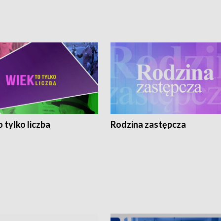
 tylko liczba
Rodzina zastępcza