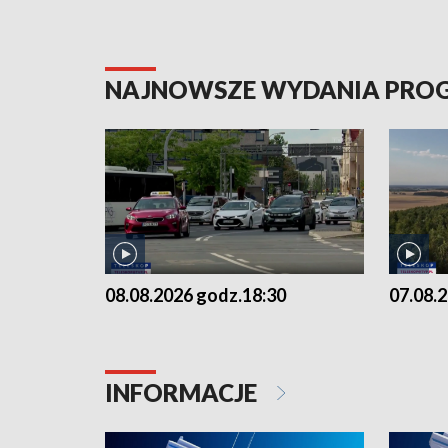
NAJNOWSZE WYDANIA PR
08.08.2026 godz.18:30
07.08.
INFORMACJE