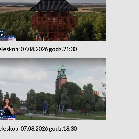
eleskop: 07.08.2026 godz.21:30
eleskop: 07.08.2026 godz.18:30