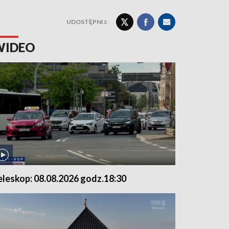
UDOSTĘPNIJ:
WIDEO
eleskop: 08.08.2026 godz.18:30