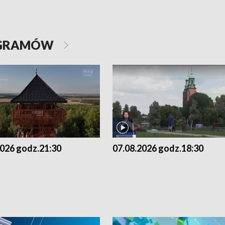
OGRAMÓW
2026 godz.21:30
07.08.2026 godz.18:30