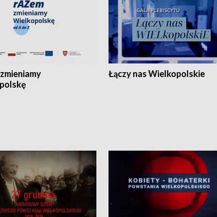
zmieniamy
Łączy nas Wielkopolskie
polskę