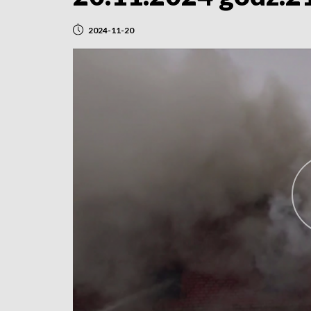
2024-11-20