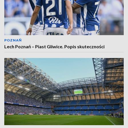
POZNAŃ
Lech Poznań – Piast Gliwice. Popis skuteczności