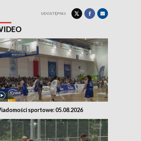
UDOSTĘPNIJ:
WIDEO
iadomości sportowe: 05.08.2026