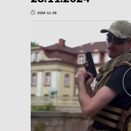
2024-11-28