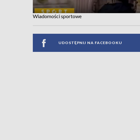
Wiadomości sportowe
UDOSTĘPNIJ NA FACEBOOKU