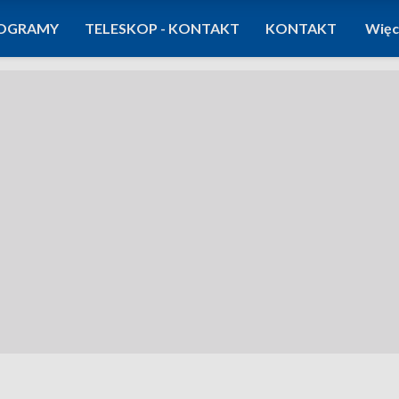
OGRAMY
TELESKOP - KONTAKT
KONTAKT
Więc