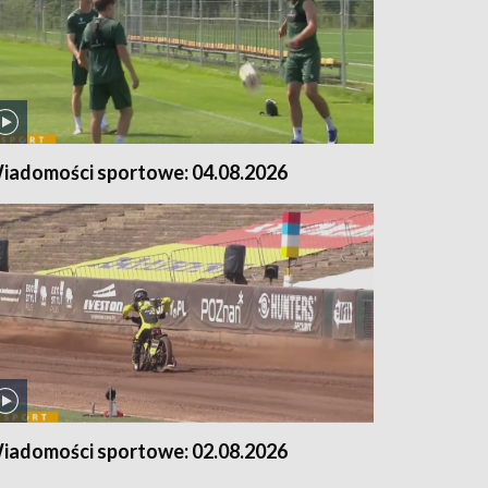
iadomości sportowe: 04.08.2026
iadomości sportowe: 02.08.2026