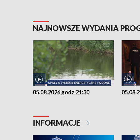
NAJNOWSZE WYDANIA PR
05.08.2026 godz.21:30
05.08.
INFORMACJE