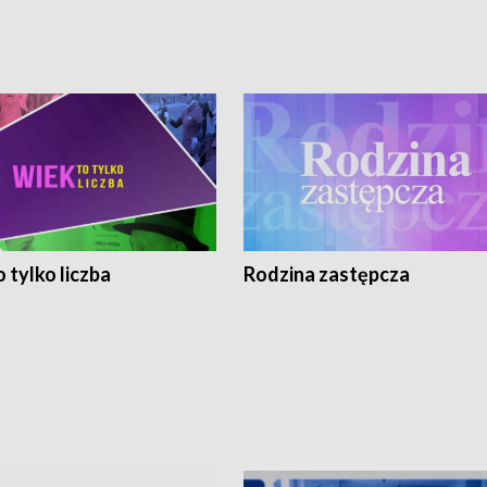
 tylko liczba
Rodzina zastępcza