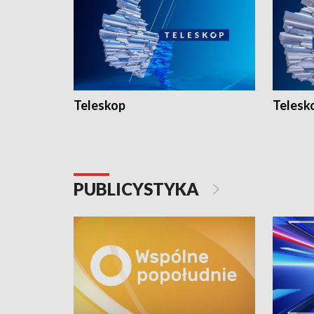
Teleskop
Telesk
PUBLICYSTYKA