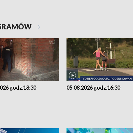
OGRAMÓW
2026 godz.18:30
05.08.2026 godz.16:30