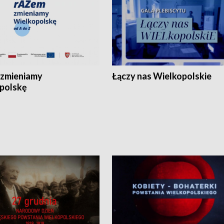
zmieniamy
Łączy nas Wielkopolskie
polskę