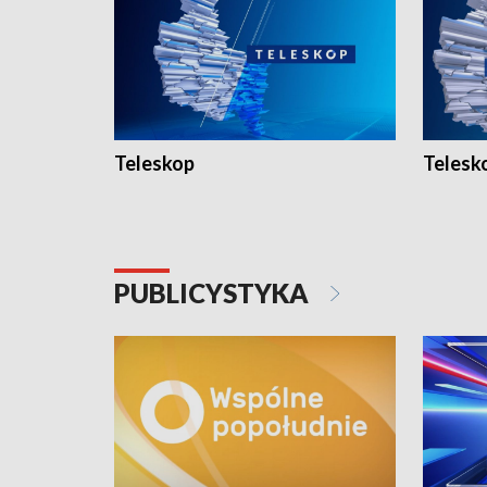
Teleskop
Telesk
PUBLICYSTYKA