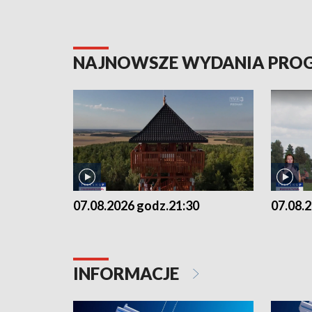
NAJNOWSZE WYDANIA PR
07.08.2026 godz.21:30
07.08.
INFORMACJE