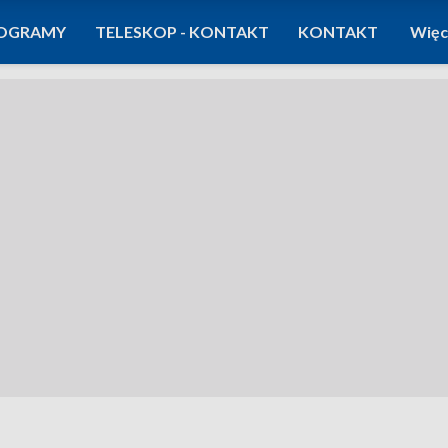
OGRAMY
TELESKOP - KONTAKT
KONTAKT
Więc