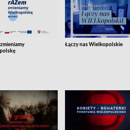
zmieniamy
Łączy nas Wielkopolskie
polskę