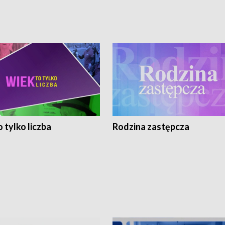
 tylko liczba
Rodzina zastępcza