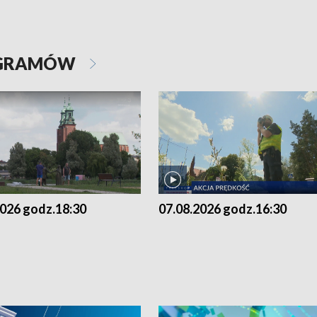
OGRAMÓW
2026 godz.18:30
07.08.2026 godz.16:30