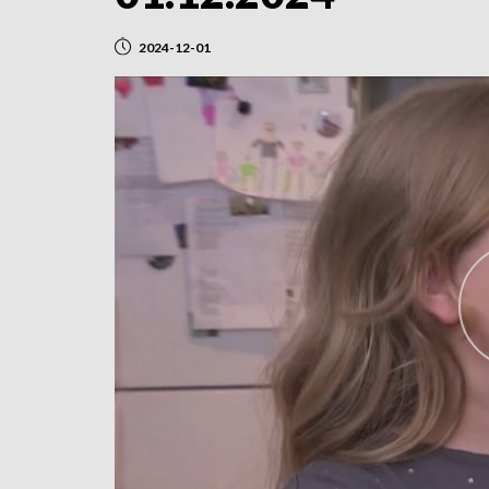
2024-12-01