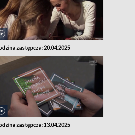
odzina zastępcza: 20.04.2025
odzina zastępcza: 13.04.2025