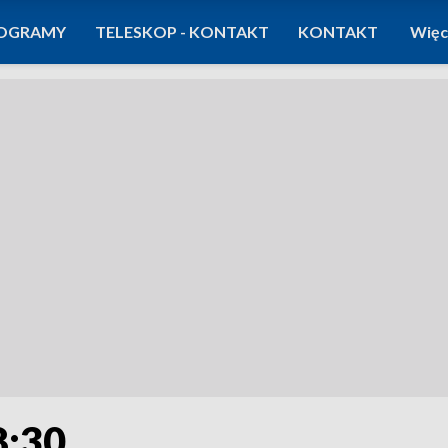
OGRAMY
TELESKOP - KONTAKT
KONTAKT
Więc
8:30