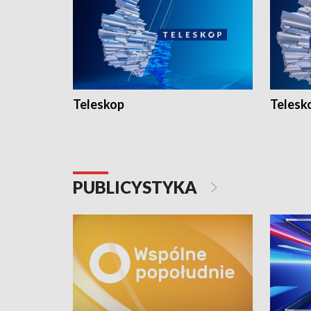
Teleskop
Telesk
PUBLICYSTYKA