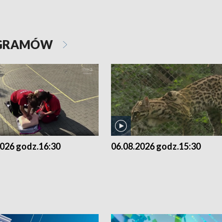
OGRAMÓW
2026 godz.16:30
06.08.2026 godz.15:30