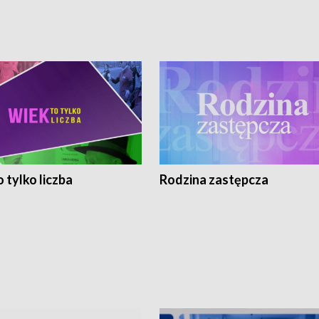
 tylko liczba
Rodzina zastępcza