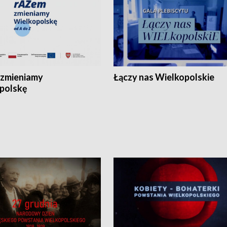
zmieniamy
Łączy nas Wielkopolskie
polskę