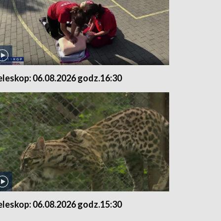
eleskop: 06.08.2026 godz.16:30
eleskop: 06.08.2026 godz.15:30