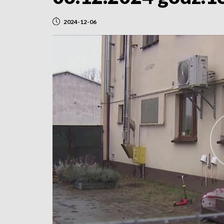
2024-12-06