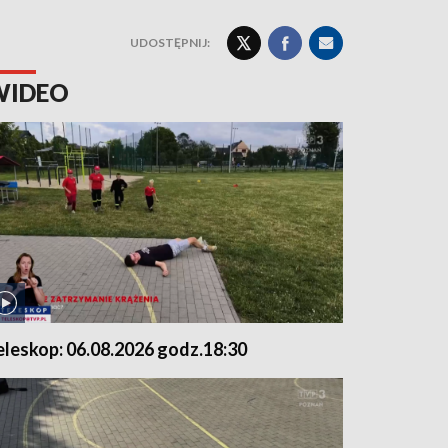
UDOSTĘPNIJ:
WIDEO
eleskop: 06.08.2026 godz.18:30