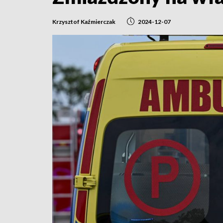
Krzysztof Kaźmierczak
2024-12-07