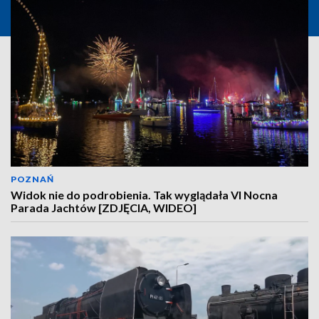
POZNAŃ
Widok nie do podrobienia. Tak wyglądała VI Nocna
Parada Jachtów [ZDJĘCIA, WIDEO]