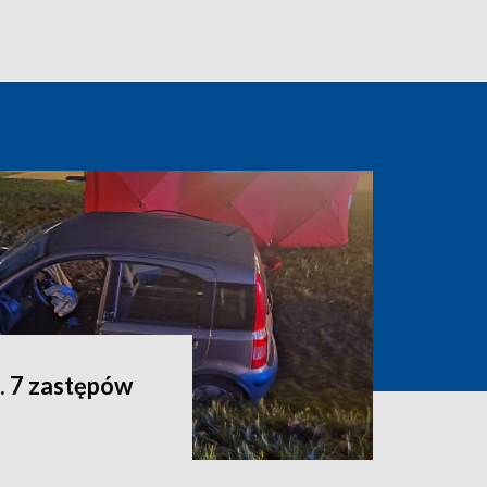
. 7 zastępów