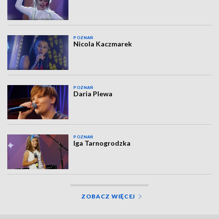
POZNAŃ
Nicola Kaczmarek
POZNAŃ
Daria Plewa
POZNAŃ
Iga Tarnogrodzka
ZOBACZ WIĘCEJ