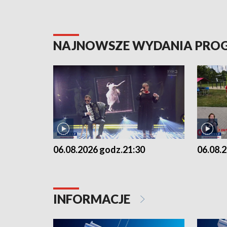
NAJNOWSZE WYDANIA PR
06.08.2026 godz.21:30
06.08.
INFORMACJE