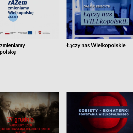
zmieniamy
Łączy nas Wielkopolskie
polskę