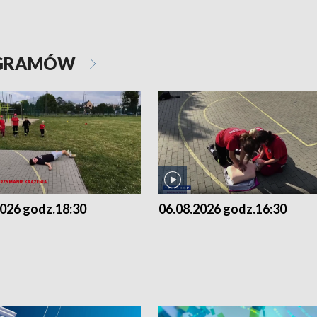
OGRAMÓW
2026 godz.18:30
06.08.2026 godz.16:30