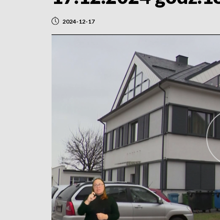
2024-12-17