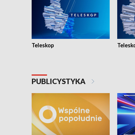
Teleskop
Telesk
PUBLICYSTYKA