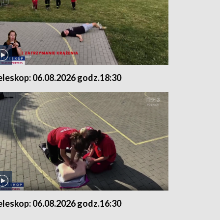
eleskop: 06.08.2026 godz.18:30
eleskop: 06.08.2026 godz.16:30