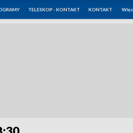
OGRAMY
TELESKOP - KONTAKT
KONTAKT
Więc
8:30