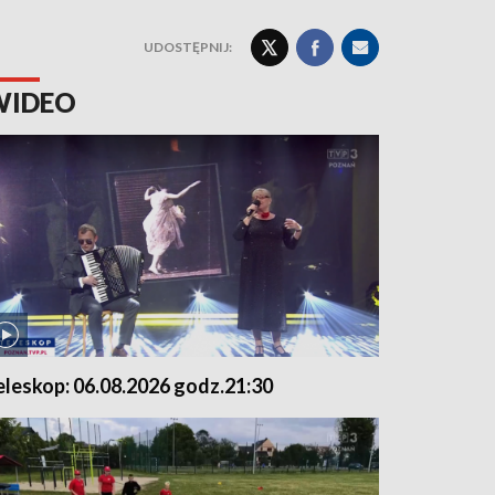
UDOSTĘPNIJ:
WIDEO
eleskop: 06.08.2026 godz.21:30