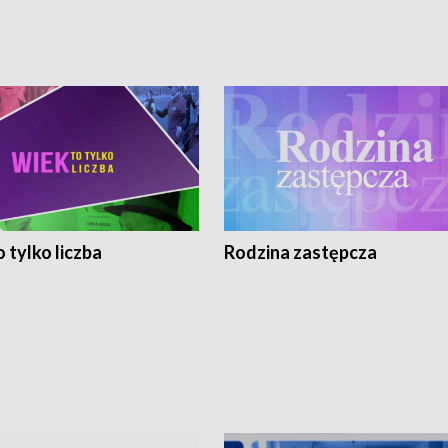
 tylko liczba
Rodzina zastępcza