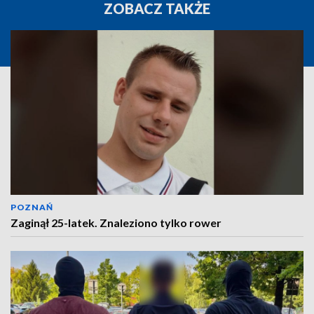
ZOBACZ TAKŻE
POZNAŃ
Zaginął 25-latek. Znaleziono tylko rower