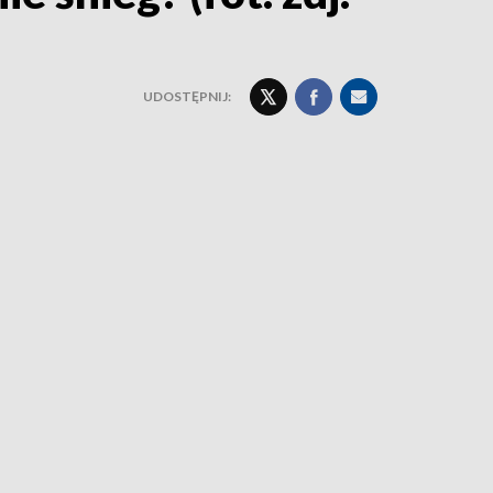
UDOSTĘPNIJ: