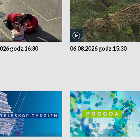
2026 godz.16:30
06.08.2026 godz.15:30