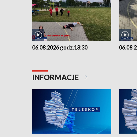
06.08.2026 godz.18:30
06.08.
INFORMACJE