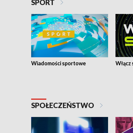
SPORT
Wiadomości sportowe
Włącz 
SPOŁECZEŃSTWO