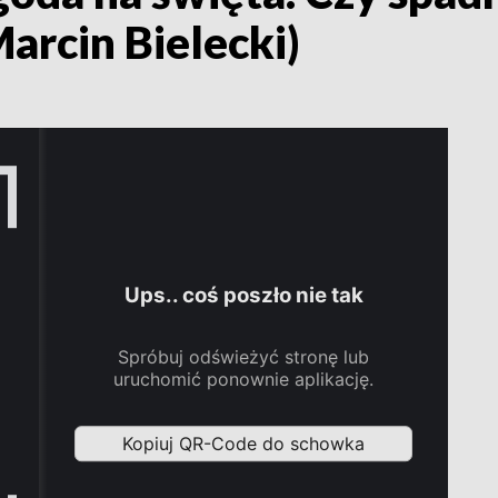
arcin Bielecki)