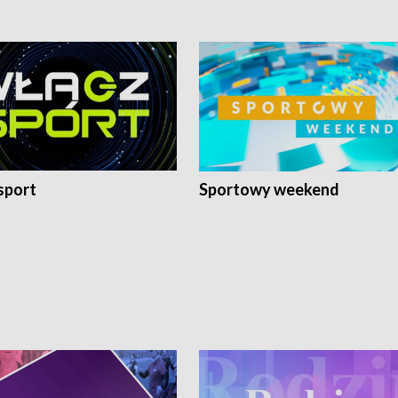
sport
Sportowy weekend