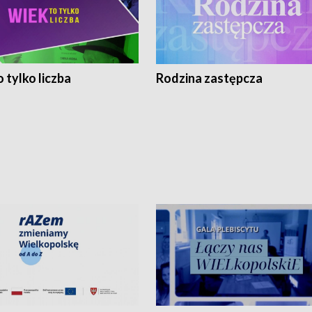
 tylko liczba
Rodzina zastępcza